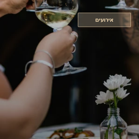
אירועים