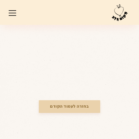
בחזרה לעמוד הקודם